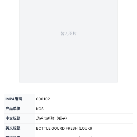
IMPA编码
000102
产品单位
KGS
中文标题
葫芦瓜新鲜（瓠子）
英文标题
BOTTLE GOURD FRESH (LOUKI)