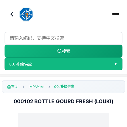
搜索
▼
00. 补给供应
首页
IMPA列表
00. 补给供应
000102 BOTTLE GOURD FRESH (LOUKI)