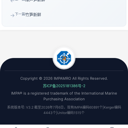
←
下一篇
竹笋新鲜
→
Copyright © 2026 IMPAMRO All Rights Reserved.
苏ICP备2025181386号-2
IMPA® is a registered trademark of the International Marine
Purchasing Association
系统版本号: V3.2 截至2026年7月6日，现有IMPA编码60891个|Kerger编码
4443个|Unitor编码1515个