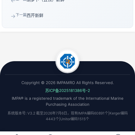
←
下一篇
西芹新鲜
→
Copyright © 2026 IMPAMRO All Rights Reserved.
苏ICP备2025181386号-2
IMPA® is a registered trademark of the International Marine
Purchasing Association
系统版本号: V3.2 截至2026年7月6日，现有IMPA编码60891个|Kerger编码
4443个|Unitor编码1515个