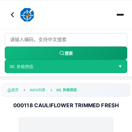
搜索
▼
00. 补给供应
首页
IMPA列表
00. 补给供应
000118 CAULIFLOWER TRIMMED FRESH