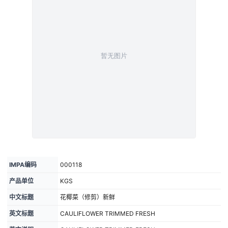
IMPA编码
000118
产品单位
KGS
中文标题
花椰菜（修剪）新鲜
英文标题
CAULIFLOWER TRIMMED FRESH