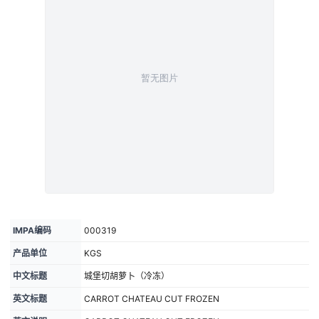
IMPA编码
000319
产品单位
KGS
中文标题
城堡切胡萝卜（冷冻）
英文标题
CARROT CHATEAU CUT FROZEN