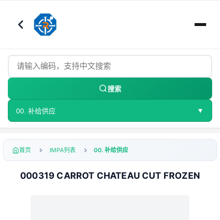
搜索
▼
00. 补给供应
首页
IMPA列表
00. 补给供应
000319 CARROT CHATEAU CUT FROZEN