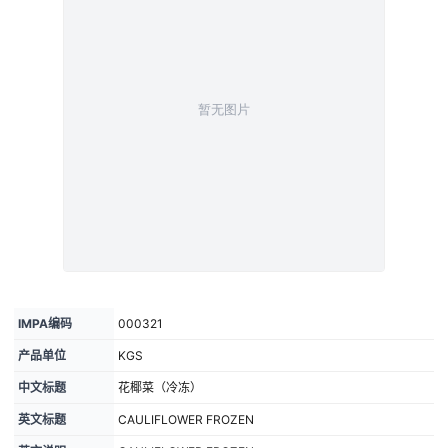
IMPA编码
000321
产品单位
KGS
中文标题
花椰菜（冷冻）
英文标题
CAULIFLOWER FROZEN