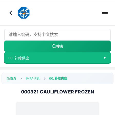
搜索
▼
00. 补给供应
首页
IMPA列表
00. 补给供应
000321 CAULIFLOWER FROZEN