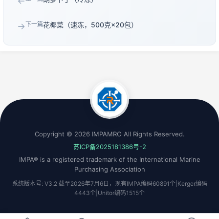
←
下一篇
花椰菜（速冻，500克×20包）
→
Copyright © 2026 IMPAMRO All Rights Reserved.
苏ICP备2025181386号-2
IMPA® is a registered trademark of the International Marine
Purchasing Association
系统版本号: V3.2 截至2026年7月6日，现有IMPA编码60891个|Kerger编码
4443个|Unitor编码1515个