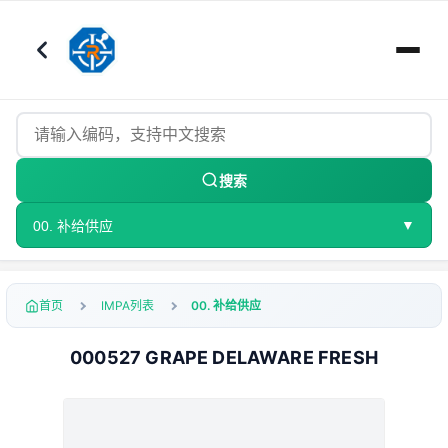
搜索
▼
00. 补给供应
首页
IMPA列表
00. 补给供应
000527 GRAPE DELAWARE FRESH