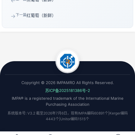
←
下一篇
红葡萄（新鲜）
→
Copyright © 2026 IMPAMRO All Rights Reserved.
苏ICP备2025181386号-2
IMPA® is a registered trademark of the International Marine
Purchasing Association
系统版本号: V3.2 截至2026年7月6日，现有IMPA编码60891个|Kerger编码
4443个|Unitor编码1515个