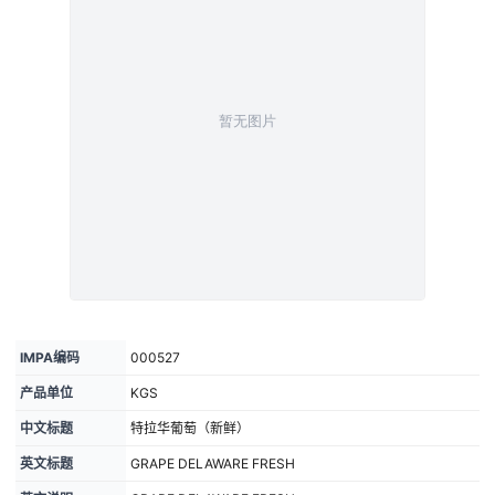
IMPA编码
000527
产品单位
KGS
中文标题
特拉华葡萄（新鲜）
英文标题
GRAPE DELAWARE FRESH