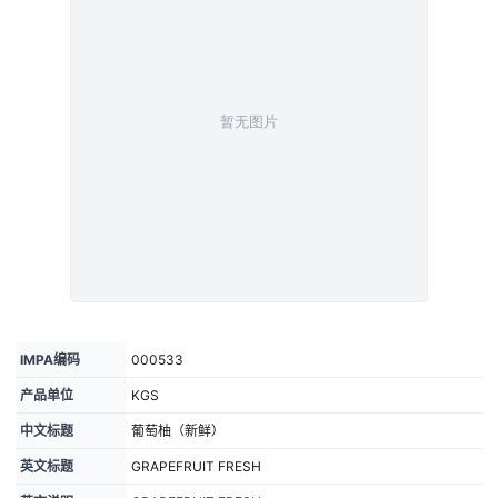
IMPA编码
000533
产品单位
KGS
中文标题
葡萄柚（新鲜）
英文标题
GRAPEFRUIT FRESH