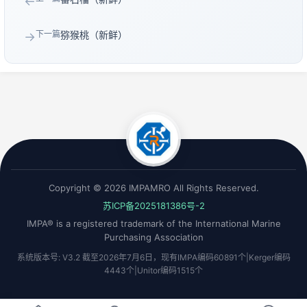
←
下一篇
猕猴桃（新鲜）
→
Copyright © 2026 IMPAMRO All Rights Reserved.
苏ICP备2025181386号-2
IMPA® is a registered trademark of the International Marine
Purchasing Association
系统版本号: V3.2 截至2026年7月6日，现有IMPA编码60891个|Kerger编码
4443个|Unitor编码1515个