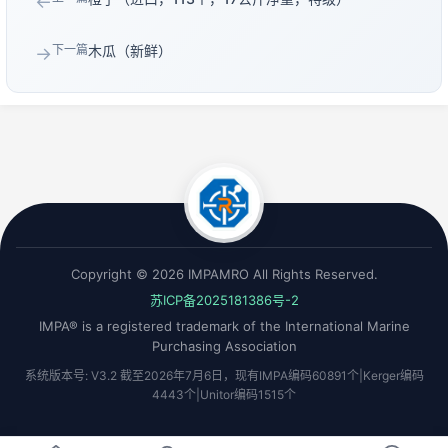
←
下一篇
木瓜（新鲜）
→
Copyright © 2026 IMPAMRO All Rights Reserved.
苏ICP备2025181386号-2
IMPA® is a registered trademark of the International Marine
Purchasing Association
系统版本号: V3.2 截至2026年7月6日，现有IMPA编码60891个|Kerger编码
4443个|Unitor编码1515个