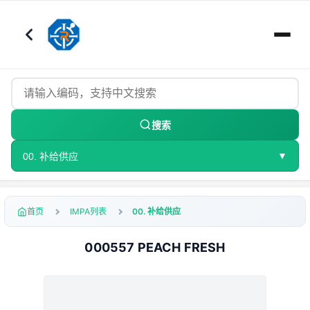
搜索
▼
00. 补给供应
首页
IMPA列表
00. 补给供应
000557 PEACH FRESH