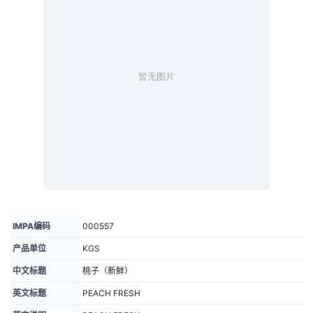
IMPA编码
000557
产品单位
KGS
中文标题
桃子（新鲜）
英文标题
PEACH FRESH