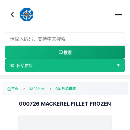
搜索
▼
00. 补给供应
首页
IMPA列表
00. 补给供应
000726 MACKEREL FILLET FROZEN