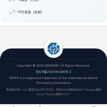
←
下一篇
竹荚鱼（新鲜）
→
Copyright © 2026 IMPAMRO All Rights Reserved.
苏ICP备2025181386号-2
IMPA® is a registered trademark of the International Marine
Purchasing Association
系统版本号: V3.2 截至2026年7月6日，现有IMPA编码60891个|Kerger编码
4443个|Unitor编码1515个