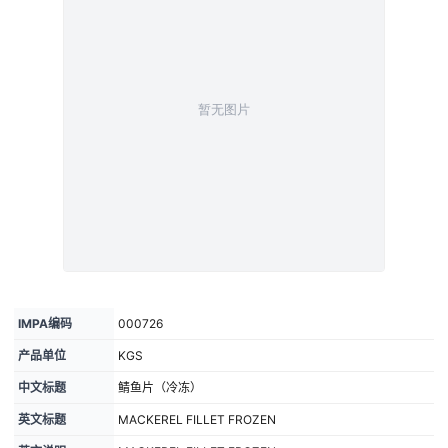
IMPA编码
000726
产品单位
KGS
中文标题
鲭鱼片（冷冻）
英文标题
MACKEREL FILLET FROZEN