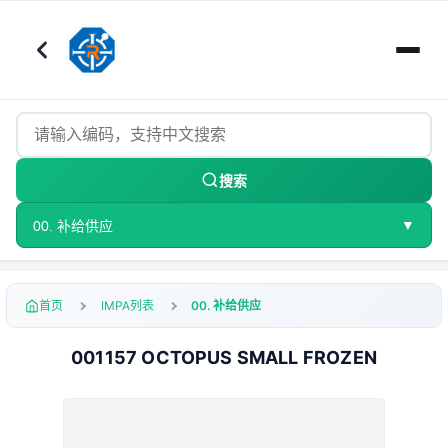
搜索
▼
00. 补给供应
首页
IMPA列表
00. 补给供应
001157 OCTOPUS SMALL FROZEN