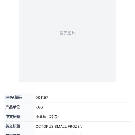
IMPA编码
001157
产品单位
KGS
中文标题
小章鱼（冷冻）
英文标题
OCTOPUS SMALL FROZEN