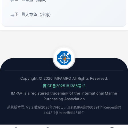
←
下一篇
大章鱼（冷冻）
→
Copyright © 2026 IMPAMRO All Rights Reserved.
苏ICP备2025181386号-2
IMPA® is a registered trademark of the International Marine
Purchasing Association
系统版本号: V3.2 截至2026年7月6日，现有IMPA编码60891个|Kerger编码
4443个|Unitor编码1515个