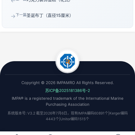
←
下一篇
圣诞布丁（直径15厘米）
→
Copyright © 2026 IMPAMRO All Rights Reserved.
苏ICP备2025181386号-2
IMPA® is a registered trademark of the International Marine
Purchasing Association
系统版本号: V3.2 截至2026年7月6日，现有IMPA编码60891个|Kerger编码
4443个|Unitor编码1515个