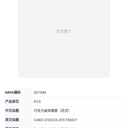
IMPA编码
001594
产品单位
PCS
中文标题
巧克力装饰蛋糕（花式）
英文标题
CAKE CHOCOLATE FANCY