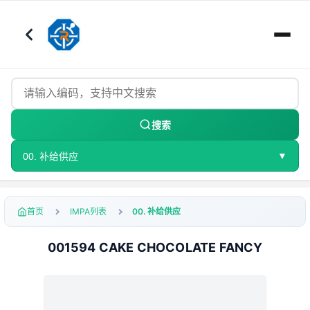
搜索
▼
00. 补给供应
首页
IMPA列表
00. 补给供应
001594 CAKE CHOCOLATE FANCY