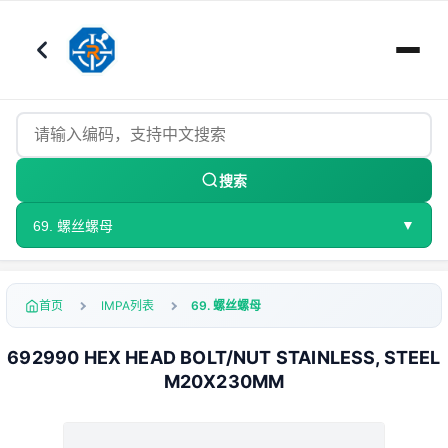
搜索
▼
69. 螺丝螺母
首页
IMPA列表
69. 螺丝螺母
692990 HEX HEAD BOLT/NUT STAINLESS, STEEL
M20X230MM