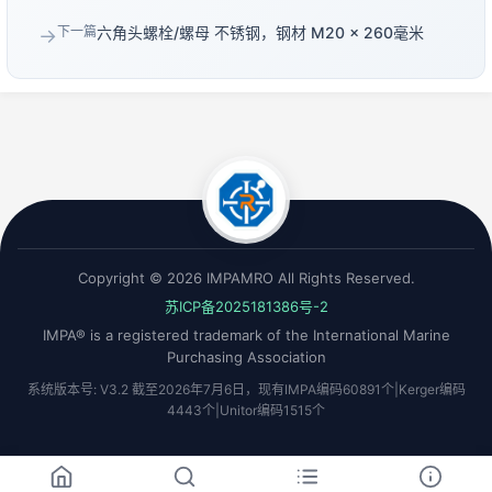
下一篇
六角头螺栓/螺母 不锈钢，钢材 M20 × 260毫米
→
Copyright © 2026 IMPAMRO All Rights Reserved.
苏ICP备2025181386号-2
IMPA® is a registered trademark of the International Marine
Purchasing Association
系统版本号: V3.2 截至2026年7月6日，现有IMPA编码60891个|Kerger编码
4443个|Unitor编码1515个