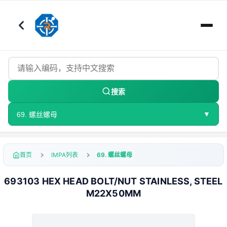
搜索
▼
69. 螺丝螺母
首页
IMPA列表
69. 螺丝螺母
693103 HEX HEAD BOLT/NUT STAINLESS, STEEL
M22X50MM