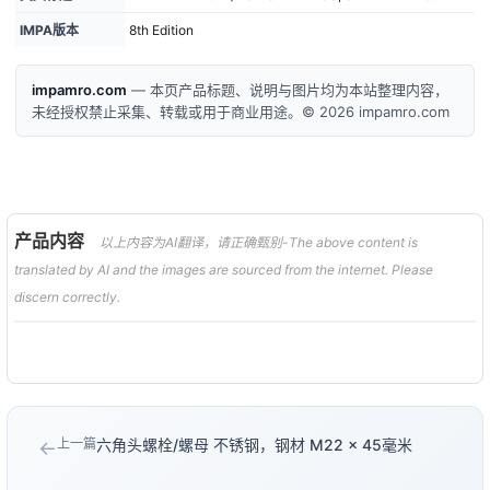
IMPA版本
8th Edition
impamro.com
— 本页产品标题、说明与图片均为本站整理内容，
未经授权禁止采集、转载或用于商业用途。© 2026 impamro.com
产品内容
以上内容为AI翻译，请正确甄别-The above content is
translated by AI and the images are sourced from the internet. Please
discern correctly.
上一篇
六角头螺栓/螺母 不锈钢，钢材 M22 × 45毫米
←