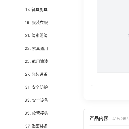
17. 餐具厨具
19. 服装衣服
21. 绳索缆绳
23. 索具通用
25. 船用油漆
27. 涂装设备
31. 安全防护
33. 安全设备
35. 软管接头
产品内容
以上内容为AI翻译
37. 海事装备