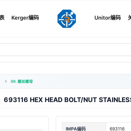
列表
Kerger编码
Unitor编码
69. 螺丝螺母
693116 HEX HEAD BOLT/NUT STAINLES
IMPA编码
693116