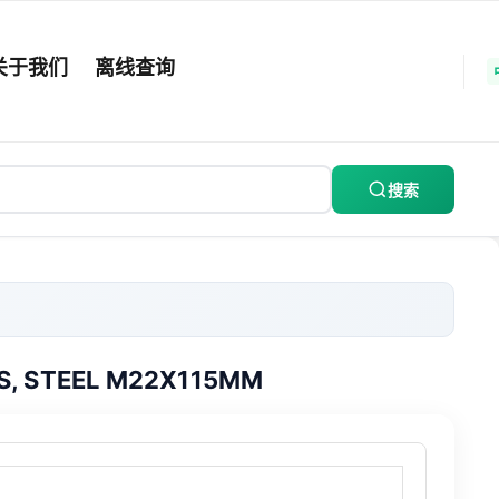
关于我们
离线查询
搜索
S, STEEL M22X115MM