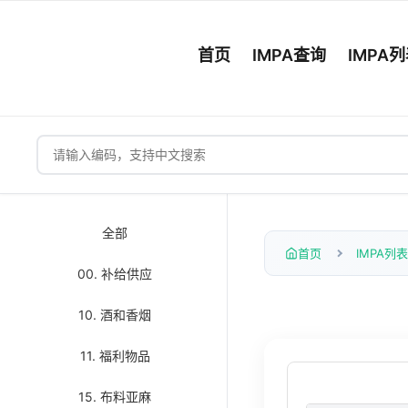
首页
IMPA查询
IMPA
全部
首页
IMPA列表
00. 补给供应
10. 酒和香烟
11. 福利物品
15. 布料亚麻