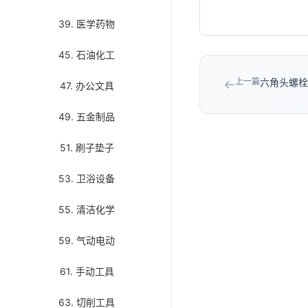
39. 医学药物
45. 石油化工
上一篇
六角头螺栓/
←
47. 办公文具
49. 五金制品
51. 刷子垫子
53. 卫浴设备
55. 清洁化学
59. 气动电动
61. 手动工具
63. 切削工具