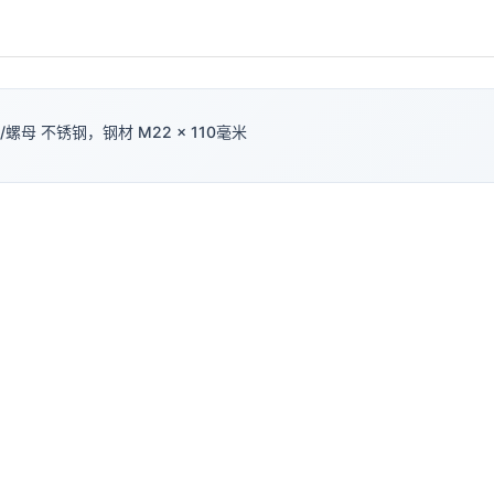
螺母 不锈钢，钢材 M22 × 110毫米