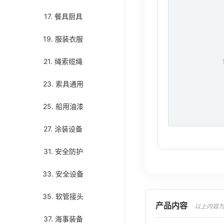
17. 餐具厨具
19. 服装衣服
21. 绳索缆绳
23. 索具通用
25. 船用油漆
27. 涂装设备
31. 安全防护
33. 安全设备
35. 软管接头
产品内容
以上内容为AI翻译
37. 海事装备