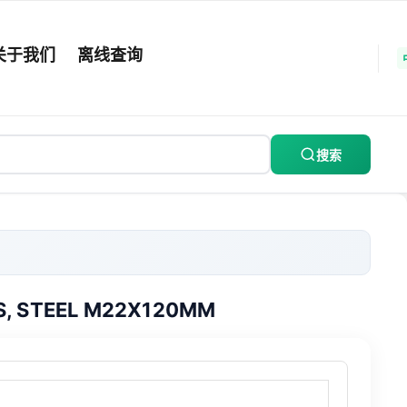
关于我们
离线查询
搜索
S, STEEL M22X120MM