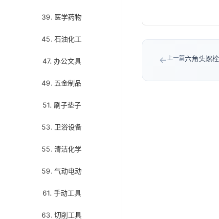
39. 医学药物
45. 石油化工
上一篇
六角头螺栓/
←
47. 办公文具
49. 五金制品
51. 刷子垫子
53. 卫浴设备
55. 清洁化学
59. 气动电动
61. 手动工具
63. 切削工具