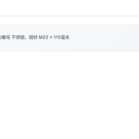
螺母 不锈钢，钢材 M22 × 115毫米