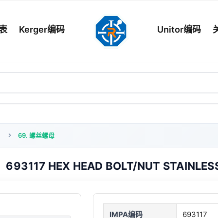
列表
Kerger编码
Unitor编码
69. 螺丝螺母
693117 HEX HEAD BOLT/NUT STAINLES
IMPA编码
693117