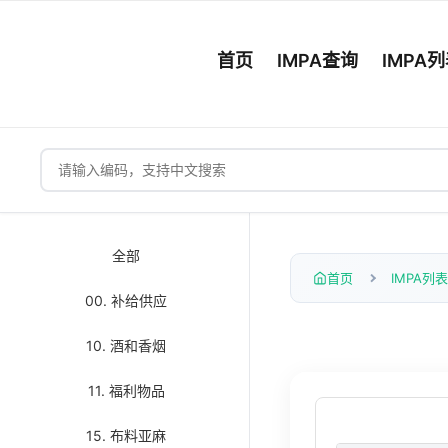
首页
IMPA查询
IMPA
全部
首页
IMPA列表
00. 补给供应
10. 酒和香烟
11. 福利物品
15. 布料亚麻