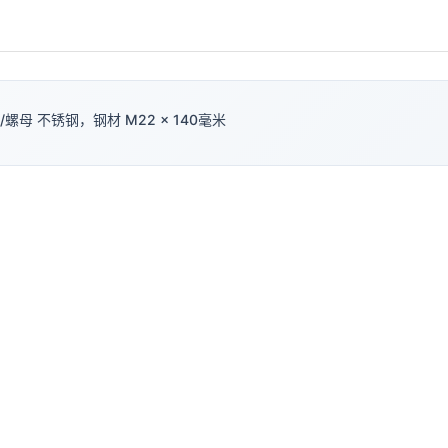
螺母 不锈钢，钢材 M22 × 140毫米