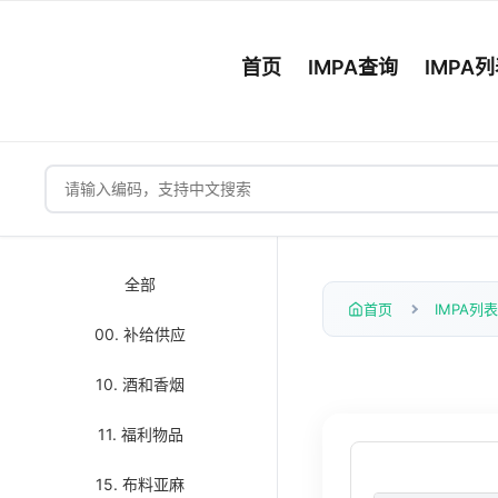
首页
IMPA查询
IMPA
全部
首页
IMPA列表
00. 补给供应
10. 酒和香烟
11. 福利物品
15. 布料亚麻