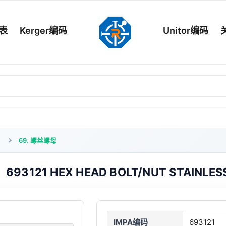
列表
Kerger编码
Unitor编码
69. 螺丝螺母
693121 HEX HEAD BOLT/NUT STAINLE
IMPA编码
693121