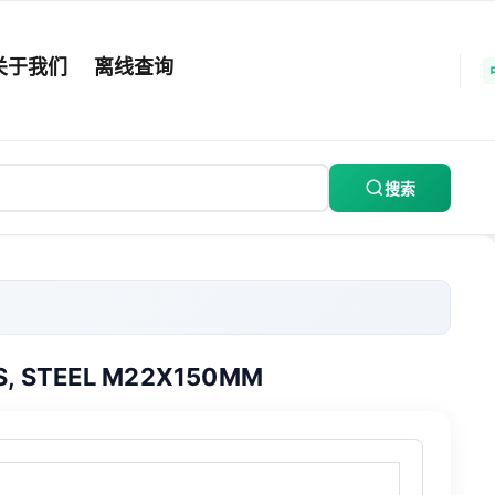
关于我们
离线查询
搜索
SS, STEEL M22X150MM