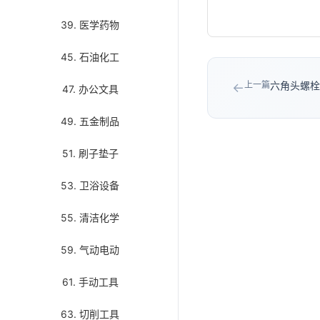
39. 医学药物
45. 石油化工
上一篇
六角头螺栓/
←
47. 办公文具
49. 五金制品
51. 刷子垫子
53. 卫浴设备
55. 清洁化学
59. 气动电动
61. 手动工具
63. 切削工具