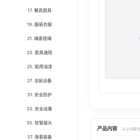
17. 餐具厨具
19. 服装衣服
21. 绳索缆绳
23. 索具通用
25. 船用油漆
27. 涂装设备
31. 安全防护
33. 安全设备
35. 软管接头
产品内容
以上内容为AI翻译
37. 海事装备