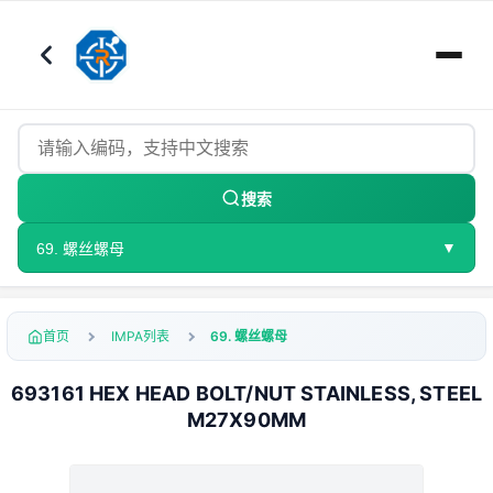
搜索
▼
69. 螺丝螺母
首页
IMPA列表
69. 螺丝螺母
693161 HEX HEAD BOLT/NUT STAINLESS, STEEL
M27X90MM