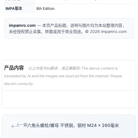
IMPA版本
8th Edition
impamro.com
— 本页产品标题、说明与图片均为本站整理内容，
未经授权禁止采集、转载或用于商业用途。© 2026 impamro.com
产品内容
以上内容为AI翻译，请正确甄别-The above content is
translated by AI and the images are sourced from the internet. Please
discern correctly.
上一篇
六角头螺栓/螺母 不锈钢，钢材 M24 × 260毫米
←