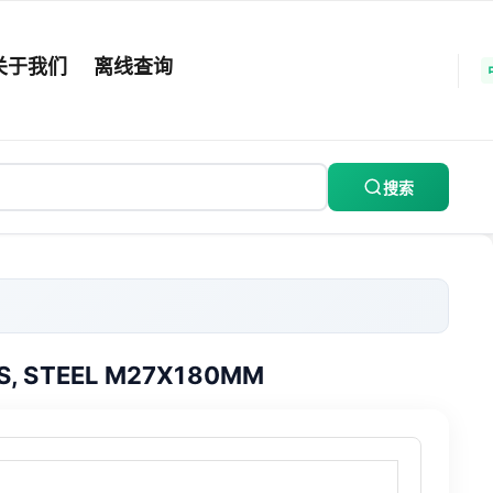
关于我们
离线查询
搜索
SS, STEEL M27X180MM