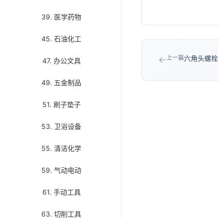
39. 医学药物
45. 石油化工
上一篇
六角头螺栓/
←
47. 办公文具
49. 五金制品
51. 刷子垫子
53. 卫浴设备
55. 清洁化学
59. 气动电动
61. 手动工具
63. 切削工具