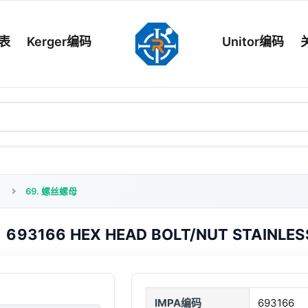
列表
Kerger编码
Unitor编码
69. 螺丝螺母
693166 HEX HEAD BOLT/NUT STAINLE
IMPA编码
693166