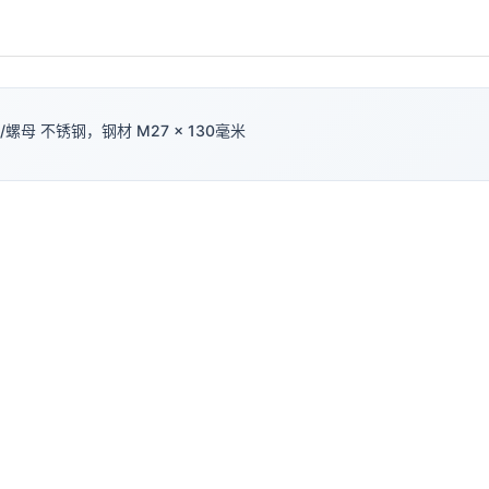
螺母 不锈钢，钢材 M27 × 130毫米