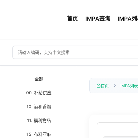
首页
IMPA查询
IMPA
全部
首页
IMPA列表
00. 补给供应
10. 酒和香烟
11. 福利物品
15. 布料亚麻