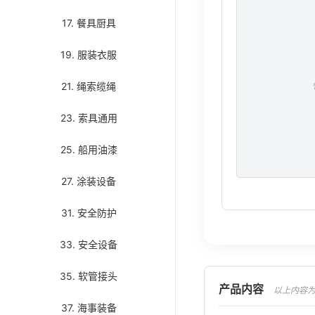
17. 餐具厨具
19. 服装衣服
21. 绳索缆绳
23. 索具通用
25. 船用油漆
27. 涂装设备
31. 安全防护
33. 安全设备
35. 软管接头
产品内容
以上内容为AI翻译
37. 海事装备