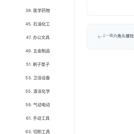
39. 医学药物
45. 石油化工
上一篇
六角头螺栓 
←
47. 办公文具
49. 五金制品
51. 刷子垫子
53. 卫浴设备
55. 清洁化学
59. 气动电动
61. 手动工具
63. 切削工具