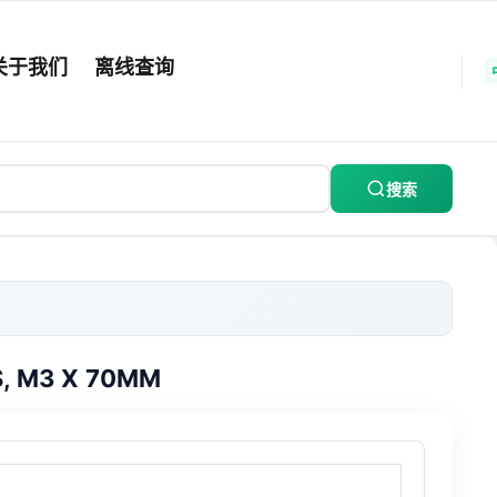
关于我们
离线查询
搜索
S, M3 X 70MM