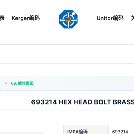
列表
Kerger编码
Unitor编码
69. 螺丝螺母
693214 HEX HEAD BOLT BRAS
IMPA编码
693214