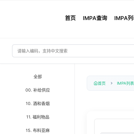
首页
IMPA查询
IMPA
全部
首页
IMPA列表
00. 补给供应
10. 酒和香烟
11. 福利物品
15. 布料亚麻