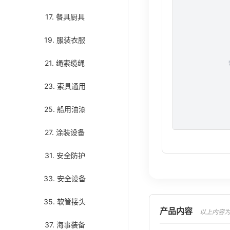
17. 餐具厨具
19. 服装衣服
21. 绳索缆绳
23. 索具通用
25. 船用油漆
27. 涂装设备
31. 安全防护
33. 安全设备
35. 软管接头
产品内容
以上内容为AI翻译
37. 海事装备