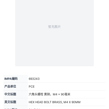
IMPA编码
693243
产品单位
PCE
中文标题
六角头螺栓 黄铜，M4 × 90毫米
英文标题
HEX HEAD BOLT BRASS, M4 X 90MM