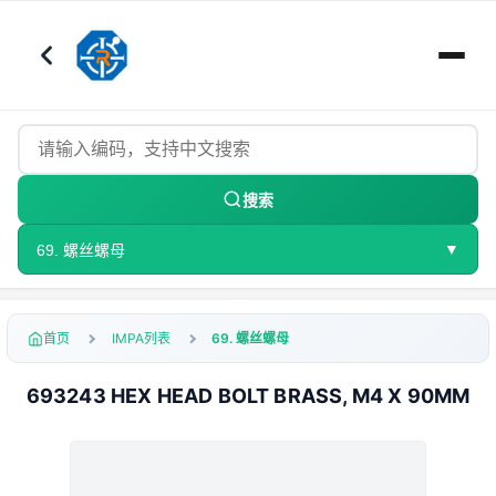
搜索
▼
69. 螺丝螺母
首页
IMPA列表
69. 螺丝螺母
693243 HEX HEAD BOLT BRASS, M4 X 90MM