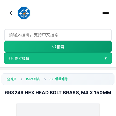
搜索
▼
69. 螺丝螺母
首页
IMPA列表
69. 螺丝螺母
693249 HEX HEAD BOLT BRASS, M4 X 150MM