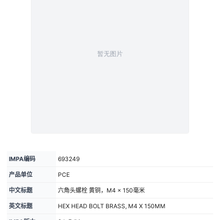
IMPA编码
693249
产品单位
PCE
中文标题
六角头螺栓 黄铜，M4 × 150毫米
英文标题
HEX HEAD BOLT BRASS, M4 X 150MM