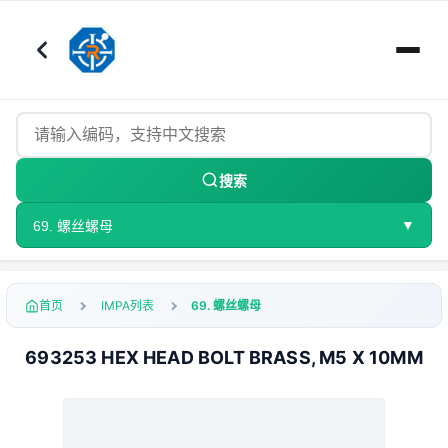
搜索
▼
69. 螺丝螺母
首页
IMPA列表
69. 螺丝螺母
693253 HEX HEAD BOLT BRASS, M5 X 10MM