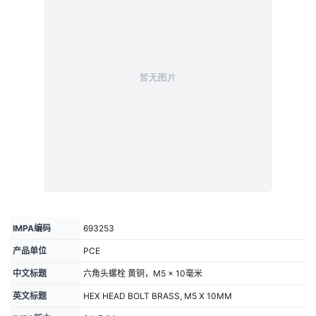
IMPA编码
693253
产品单位
PCE
中文标题
六角头螺栓 黄铜，M5 × 10毫米
英文标题
HEX HEAD BOLT BRASS, M5 X 10MM