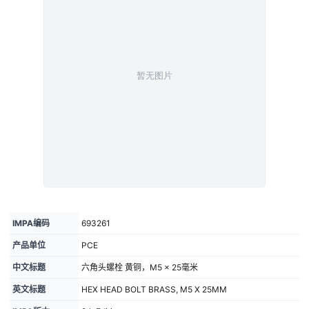
IMPA编码
693261
产品单位
PCE
中文标题
六角头螺栓 黄铜，M5 × 25毫米
英文标题
HEX HEAD BOLT BRASS, M5 X 25MM