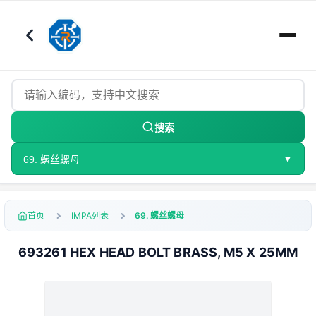
搜索
▼
69. 螺丝螺母
首页
IMPA列表
69. 螺丝螺母
693261 HEX HEAD BOLT BRASS, M5 X 25MM