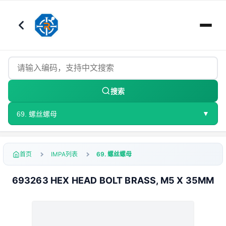
搜索
▼
69. 螺丝螺母
首页
IMPA列表
69. 螺丝螺母
693263 HEX HEAD BOLT BRASS, M5 X 35MM