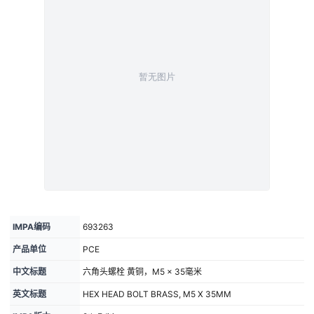
IMPA编码
693263
产品单位
PCE
中文标题
六角头螺栓 黄铜，M5 × 35毫米
英文标题
HEX HEAD BOLT BRASS, M5 X 35MM