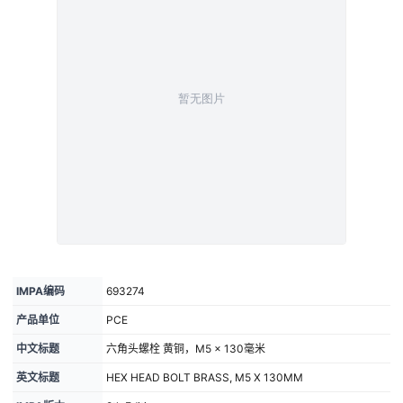
IMPA编码
693274
产品单位
PCE
中文标题
六角头螺栓 黄铜，M5 × 130毫米
英文标题
HEX HEAD BOLT BRASS, M5 X 130MM