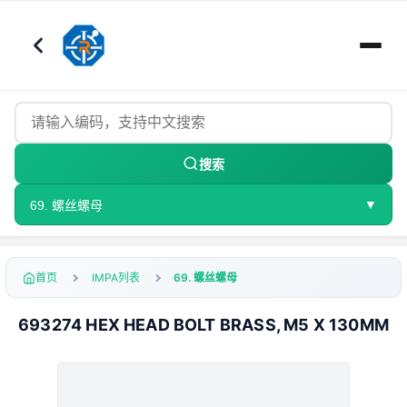
搜索
▼
69. 螺丝螺母
首页
IMPA列表
69. 螺丝螺母
693274 HEX HEAD BOLT BRASS, M5 X 130MM