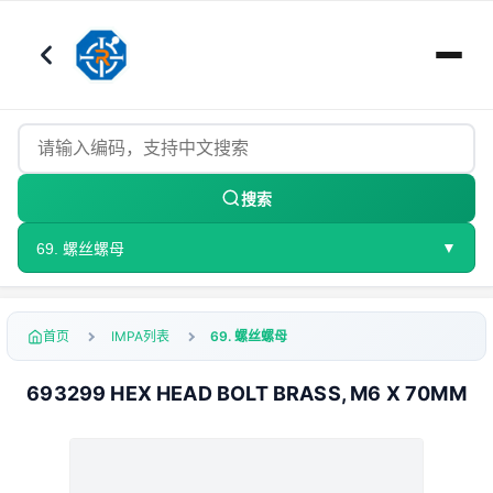
搜索
▼
69. 螺丝螺母
首页
IMPA列表
69. 螺丝螺母
693299 HEX HEAD BOLT BRASS, M6 X 70MM