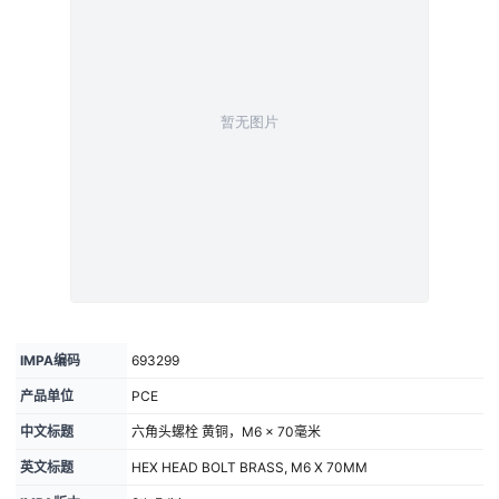
IMPA编码
693299
产品单位
PCE
中文标题
六角头螺栓 黄铜，M6 × 70毫米
英文标题
HEX HEAD BOLT BRASS, M6 X 70MM