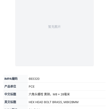
IMPA编码
693320
产品单位
PCE
中文标题
六角头螺栓 黄铜，M8 × 28毫米
英文标题
HEX HEAD BOLT BRASS, M8X28MM