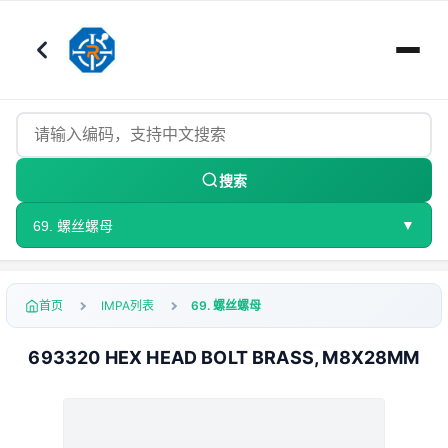
搜索
▼
69. 螺丝螺母
首页
IMPA列表
69. 螺丝螺母
693320 HEX HEAD BOLT BRASS, M8X28MM