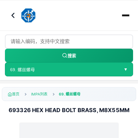
搜索
▼
69. 螺丝螺母
首页
IMPA列表
69. 螺丝螺母
693326 HEX HEAD BOLT BRASS, M8X55MM