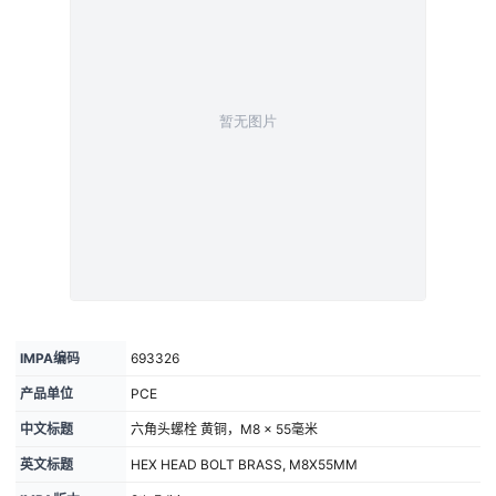
IMPA编码
693326
产品单位
PCE
中文标题
六角头螺栓 黄铜，M8 × 55毫米
英文标题
HEX HEAD BOLT BRASS, M8X55MM