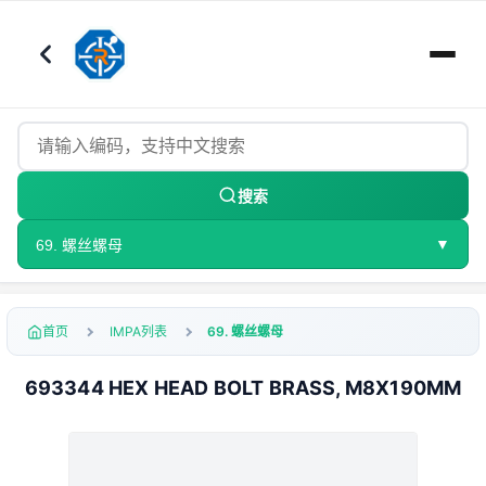
搜索
▼
69. 螺丝螺母
首页
IMPA列表
69. 螺丝螺母
693344 HEX HEAD BOLT BRASS, M8X190MM