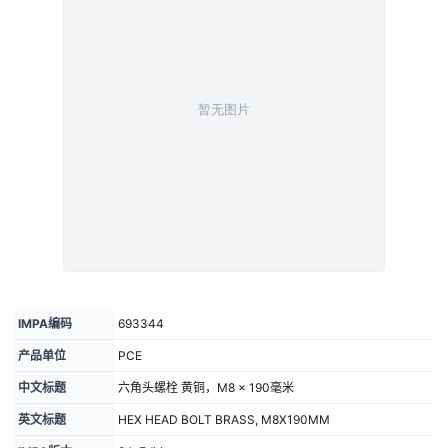
IMPA编码
693344
产品单位
PCE
中文标题
六角头螺栓 黄铜，M8 × 190毫米
英文标题
HEX HEAD BOLT BRASS, M8X190MM