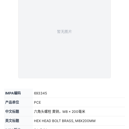
IMPA编码
693345
产品单位
PCE
中文标题
六角头螺栓 黄铜，M8 × 200毫米
英文标题
HEX HEAD BOLT BRASS, M8X200MM