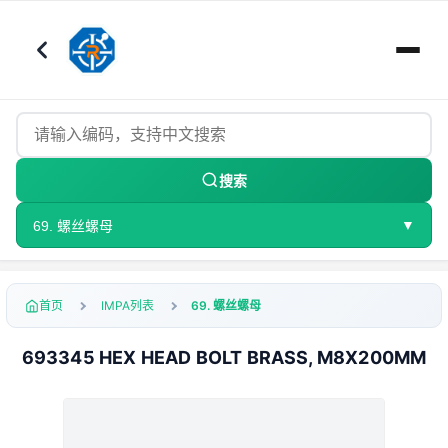
搜索
▼
69. 螺丝螺母
首页
IMPA列表
69. 螺丝螺母
693345 HEX HEAD BOLT BRASS, M8X200MM