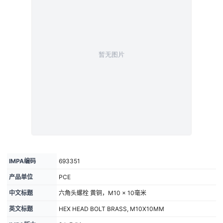
IMPA编码
693351
产品单位
PCE
中文标题
六角头螺栓 黄铜，M10 × 10毫米
英文标题
HEX HEAD BOLT BRASS, M10X10MM