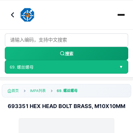
搜索
▼
69. 螺丝螺母
首页
IMPA列表
69. 螺丝螺母
693351 HEX HEAD BOLT BRASS, M10X10MM