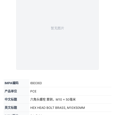
IMPA编码
693363
产品单位
PCE
中文标题
六角头螺栓 黄铜，M10 × 50毫米
英文标题
HEX HEAD BOLT BRASS, M10X50MM