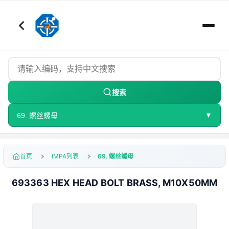
搜索
▼
69. 螺丝螺母
首页
IMPA列表
69. 螺丝螺母
693363 HEX HEAD BOLT BRASS, M10X50MM