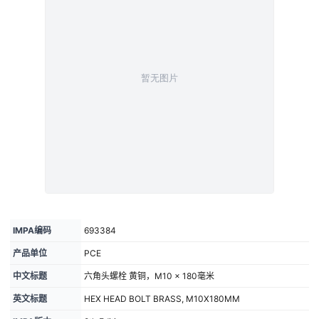
IMPA编码
693384
产品单位
PCE
中文标题
六角头螺栓 黄铜，M10 × 180毫米
英文标题
HEX HEAD BOLT BRASS, M10X180MM