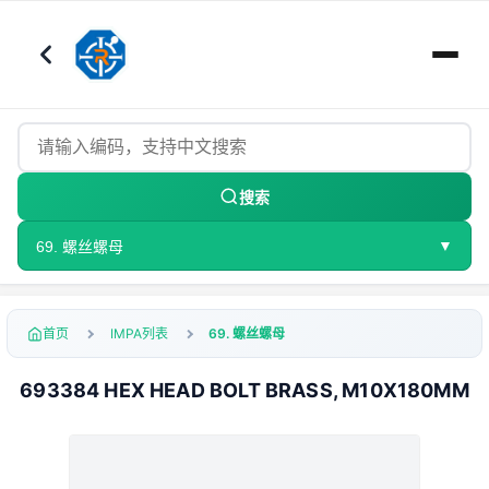
搜索
▼
69. 螺丝螺母
首页
IMPA列表
69. 螺丝螺母
693384 HEX HEAD BOLT BRASS, M10X180MM