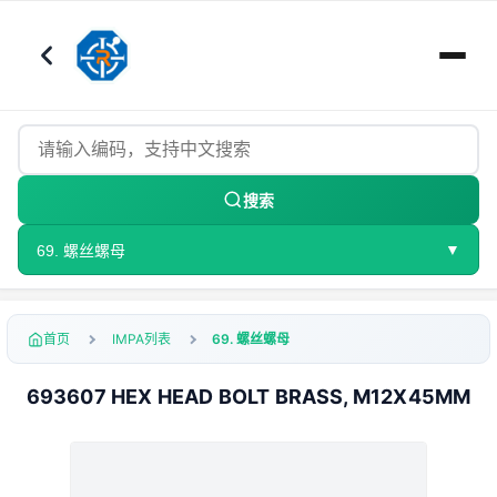
搜索
▼
69. 螺丝螺母
首页
IMPA列表
69. 螺丝螺母
693607 HEX HEAD BOLT BRASS, M12X45MM