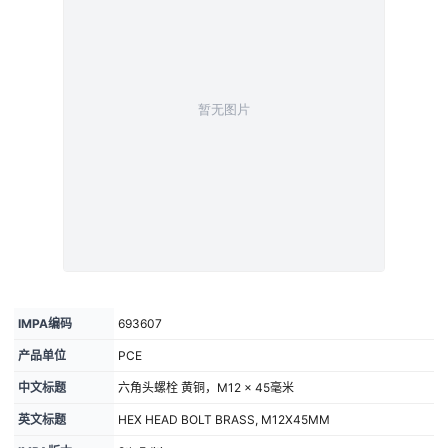
IMPA编码
693607
产品单位
PCE
中文标题
六角头螺栓 黄铜，M12 × 45毫米
英文标题
HEX HEAD BOLT BRASS, M12X45MM