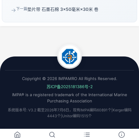
下一篇
垫片带 石墨石棉 3×50毫米×30米 卷
→
Copyright © 2026 IMPAMRO All Rights Reserved.
苏ICP备2025181386号-2
IMPA® is a registered trademark of the International Marine
Purchasing Association
系统版本号: V3.2 截至2026年7月6日，现有IMPA编码60891个|Kerger编码
4443个|Unitor编码1515个