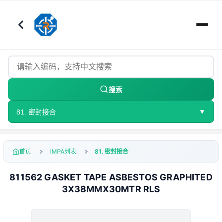
搜索
▼
81. 密封接合
首页
IMPA列表
81. 密封接合
811562 GASKET TAPE ASBESTOS GRAPHITED
3X38MMX30MTR RLS