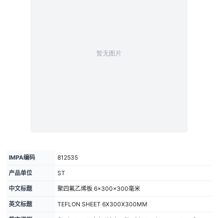
IMPA编码
812535
产品单位
ST
中文标题
聚四氟乙烯板 6×300×300毫米
英文标题
TEFLON SHEET 6X300X300MM