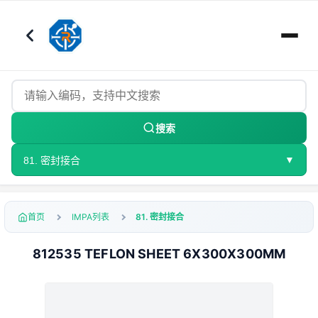
搜索
▼
81. 密封接合
首页
IMPA列表
81. 密封接合
812535 TEFLON SHEET 6X300X300MM